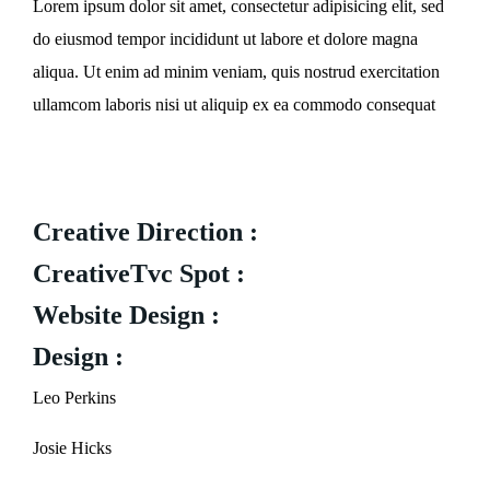
Lorem ipsum dolor sit amet, consectetur adipisicing elit, sed
do eiusmod tempor incididunt ut labore et dolore magna
aliqua. Ut enim ad minim veniam, quis nostrud exercitation
ullamcom laboris nisi ut aliquip ex ea commodo consequat
Creative Direction :
CreativeTvc Spot :
Website Design :
Design :
Leo Perkins
Josie Hicks