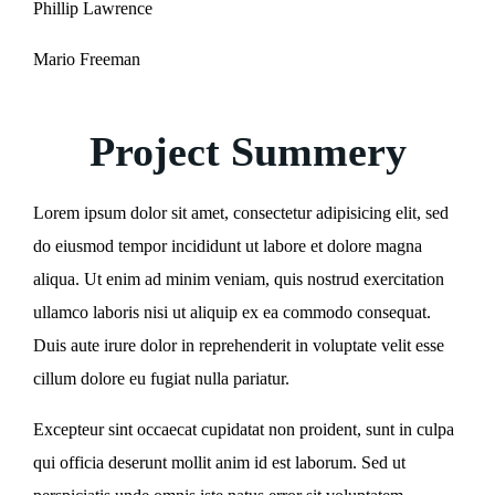
Phillip Lawrence
Mario Freeman
Project Summery
Lorem ipsum dolor sit amet, consectetur adipisicing elit, sed
do eiusmod tempor incididunt ut labore et dolore magna
aliqua. Ut enim ad minim veniam, quis nostrud exercitation
ullamco laboris nisi ut aliquip ex ea commodo consequat.
Duis aute irure dolor in reprehenderit in voluptate velit esse
cillum dolore eu fugiat nulla pariatur.
Excepteur sint occaecat cupidatat non proident, sunt in culpa
qui officia deserunt mollit anim id est laborum. Sed ut