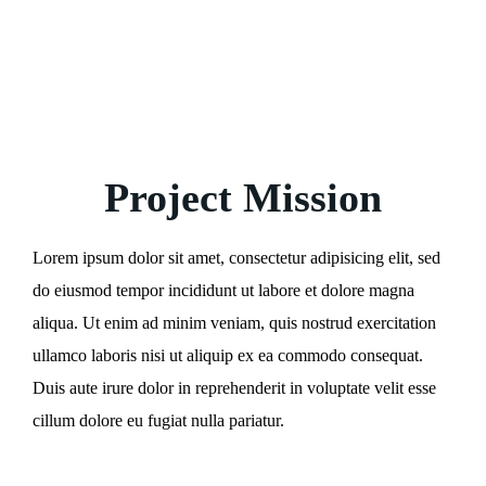
Project Mission
Lorem ipsum dolor sit amet, consectetur adipisicing elit, sed
do eiusmod tempor incididunt ut labore et dolore magna
aliqua. Ut enim ad minim veniam, quis nostrud exercitation
ullamco laboris nisi ut aliquip ex ea commodo consequat.
Duis aute irure dolor in reprehenderit in voluptate velit esse
cillum dolore eu fugiat nulla pariatur.