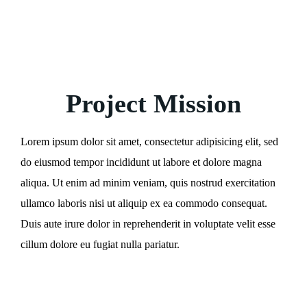
Project Mission
Lorem ipsum dolor sit amet, consectetur adipisicing elit, sed
do eiusmod tempor incididunt ut labore et dolore magna
aliqua. Ut enim ad minim veniam, quis nostrud exercitation
ullamco laboris nisi ut aliquip ex ea commodo consequat.
Duis aute irure dolor in reprehenderit in voluptate velit esse
cillum dolore eu fugiat nulla pariatur.