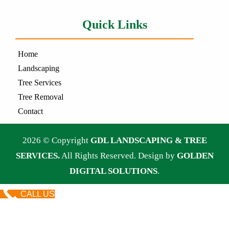
Quick Links
Home
Landscaping
Tree Services
Tree Removal
Contact
2026 © Copyright
GDL LANDSCAPING & TREE
SERVICES.
All Rights Reserved. Design by
GOLDEN
DIGITAL SOLUTIONS
.
CALL US