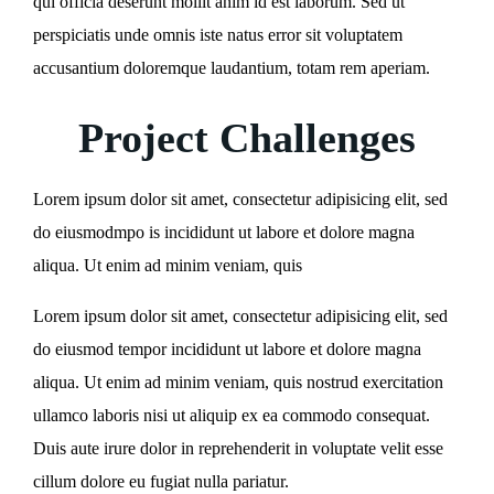
qui officia deserunt mollit anim id est laborum. Sed ut
perspiciatis unde omnis iste natus error sit voluptatem
accusantium doloremque laudantium, totam rem aperiam.
Project Challenges
Lorem ipsum dolor sit amet, consectetur adipisicing elit, sed
do eiusmodmpo is incididunt ut labore et dolore magna
aliqua. Ut enim ad minim veniam, quis
Lorem ipsum dolor sit amet, consectetur adipisicing elit, sed
do eiusmod tempor incididunt ut labore et dolore magna
aliqua. Ut enim ad minim veniam, quis nostrud exercitation
ullamco laboris nisi ut aliquip ex ea commodo consequat.
Duis aute irure dolor in reprehenderit in voluptate velit esse
cillum dolore eu fugiat nulla pariatur.