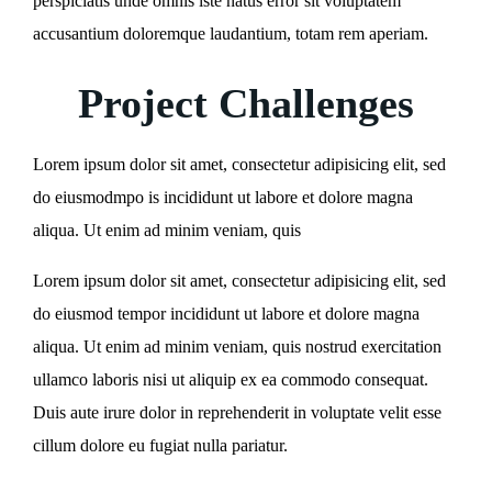
perspiciatis unde omnis iste natus error sit voluptatem
accusantium doloremque laudantium, totam rem aperiam.
Project Challenges
Lorem ipsum dolor sit amet, consectetur adipisicing elit, sed
do eiusmodmpo is incididunt ut labore et dolore magna
aliqua. Ut enim ad minim veniam, quis
Lorem ipsum dolor sit amet, consectetur adipisicing elit, sed
do eiusmod tempor incididunt ut labore et dolore magna
aliqua. Ut enim ad minim veniam, quis nostrud exercitation
ullamco laboris nisi ut aliquip ex ea commodo consequat.
Duis aute irure dolor in reprehenderit in voluptate velit esse
cillum dolore eu fugiat nulla pariatur.