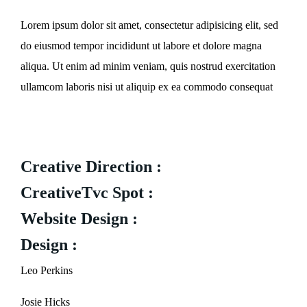
Lorem ipsum dolor sit amet, consectetur adipisicing elit, sed
do eiusmod tempor incididunt ut labore et dolore magna
aliqua. Ut enim ad minim veniam, quis nostrud exercitation
ullamcom laboris nisi ut aliquip ex ea commodo consequat
Creative Direction :
CreativeTvc Spot :
Website Design :
Design :
Leo Perkins
Josie Hicks