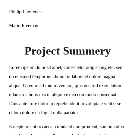
Phillip Lawrence
Mario Freeman
Project Summery
Lorem ipsum dolor sit amet, consectetur adipisicing elit, sed
do eiusmod tempor incididunt ut labore et dolore magna
aliqua. Ut enim ad minim veniam, quis nostrud exercitation
ullamco laboris nisi ut aliquip ex ea commodo consequat.
Duis aute irure dolor in reprehenderit in voluptate velit esse
cillum dolore eu fugiat nulla pariatur.
Excepteur sint occaecat cupidatat non proident, sunt in culpa