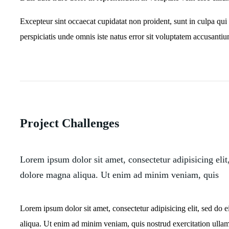
Excepteur sint occaecat cupidatat non proident, sunt in culpa qui 
perspiciatis unde omnis iste natus error sit voluptatem accusan
Project Challenges
Lorem ipsum dolor sit amet, consectetur adipisicing elit
dolore magna aliqua. Ut enim ad minim veniam, quis
Lorem ipsum dolor sit amet, consectetur adipisicing elit, sed do
aliqua. Ut enim ad minim veniam, quis nostrud exercitation ulla