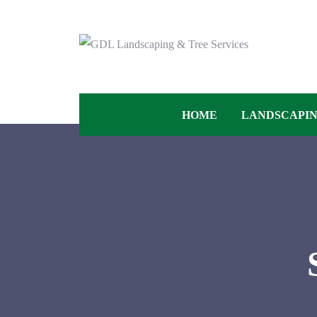
HOME
LANDSCAPI