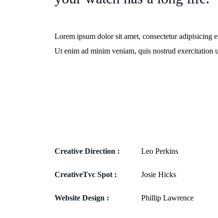
Lorem ipsum dolor sit amet, consectetur adipisicing e
Ut enim ad minim veniam, quis nostrud exercitation 
Creative Direction :
Leo Perkins
CreativeTvc Spot :
Josie Hicks
Website Design :
Phillip Lawrence