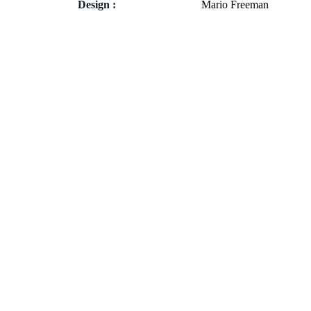
Design :
Mario Freeman