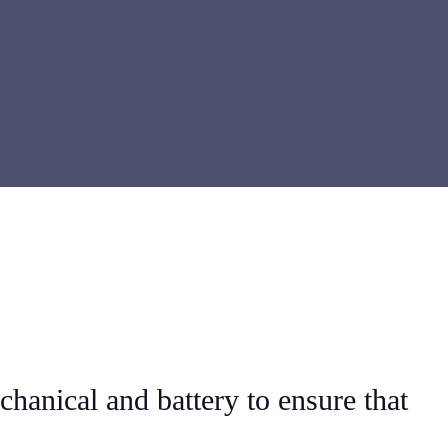
chanical and battery to ensure that